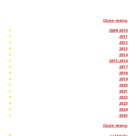
Open menu
2009-2010
2011
2012
2013
2014
2015-2016
2017
2018
2019
2020
2021
2022
2023
2024
2025
Open menu
پەیوەندی