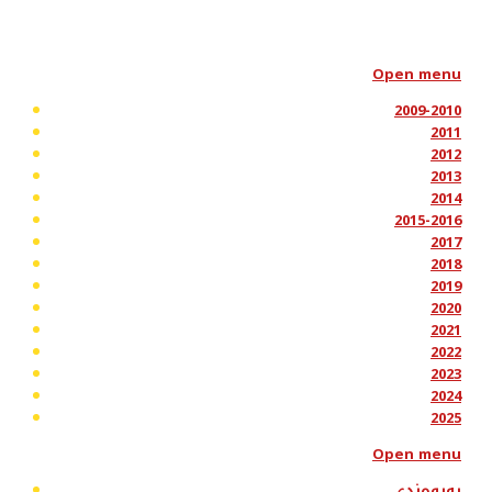
Open menu
2009-2010
2011
2012
2013
2014
2015-2016
2017
2018
2019
2020
2021
2022
2023
2024
2025
Open menu
پەیوەندی