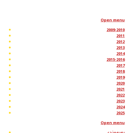
Open menu
2009-2010
2011
2012
2013
2014
2015-2016
2017
2018
2019
2020
2021
2022
2023
2024
2025
Open menu
پەیوەندی