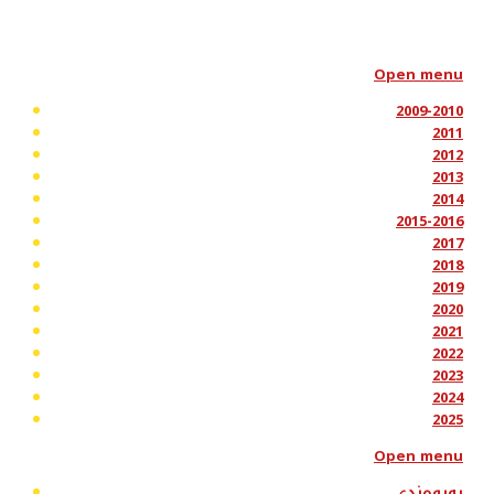
Open menu
2009-2010
2011
2012
2013
2014
2015-2016
2017
2018
2019
2020
2021
2022
2023
2024
2025
Open menu
پەیوەندی