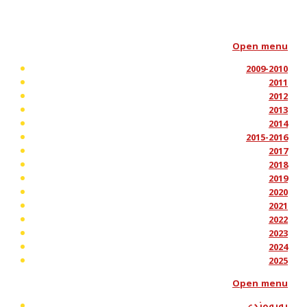
Open menu
2009-2010
2011
2012
2013
2014
2015-2016
2017
2018
2019
2020
2021
2022
2023
2024
2025
Open menu
پەیوەندی