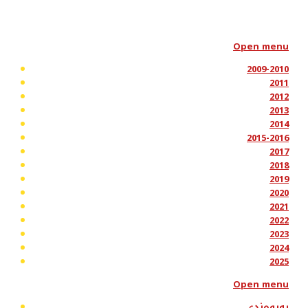
Open menu
2009-2010
2011
2012
2013
2014
2015-2016
2017
2018
2019
2020
2021
2022
2023
2024
2025
Open menu
پەیوەندی