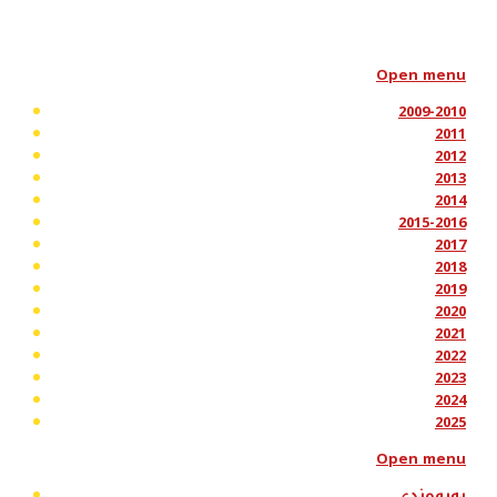
Open menu
2009-2010
2011
2012
2013
2014
2015-2016
2017
2018
2019
2020
2021
2022
2023
2024
2025
Open menu
پەیوەندی