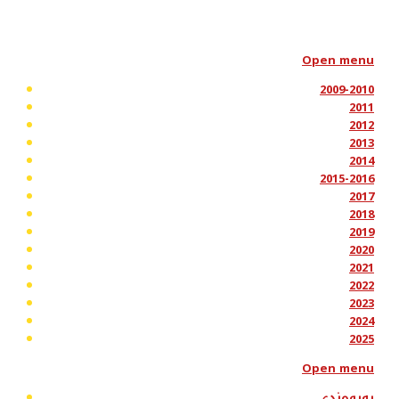
Open menu
2009-2010
2011
2012
2013
2014
2015-2016
2017
2018
2019
2020
2021
2022
2023
2024
2025
Open menu
پەیوەندی