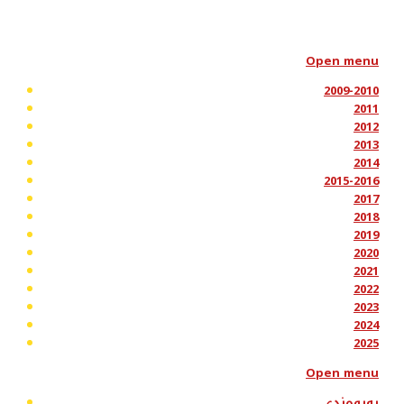
Open menu
2009-2010
2011
2012
2013
2014
2015-2016
2017
2018
2019
2020
2021
2022
2023
2024
2025
Open menu
پەیوەندی