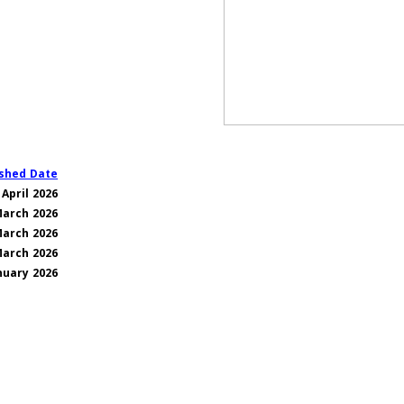
ished Date
 April 2026
March 2026
March 2026
March 2026
nuary 2026