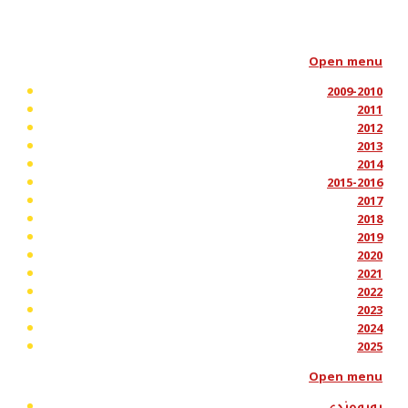
Open menu
2009-2010
2011
2012
2013
2014
2015-2016
2017
2018
2019
2020
2021
2022
2023
2024
2025
Open menu
پەیوەندی