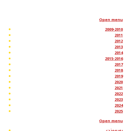
Open menu
2009-2010
2011
2012
2013
2014
2015-2016
2017
2018
2019
2020
2021
2022
2023
2024
2025
Open menu
پەیوەندی