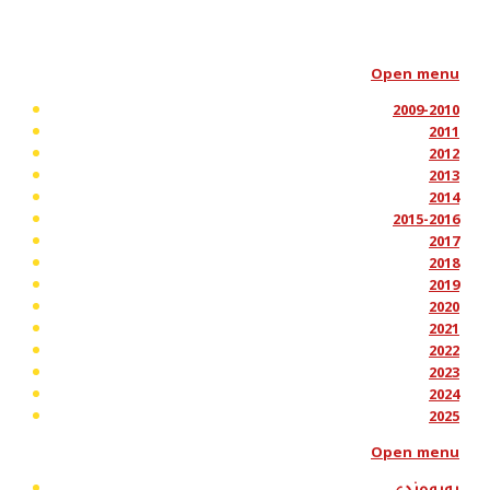
Open menu
2009-2010
2011
2012
2013
2014
2015-2016
2017
2018
2019
2020
2021
2022
2023
2024
2025
Open menu
پەیوەندی