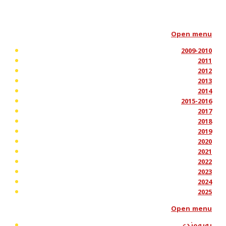
Open menu
2009-2010
2011
2012
2013
2014
2015-2016
2017
2018
2019
2020
2021
2022
2023
2024
2025
Open menu
پەیوەندی