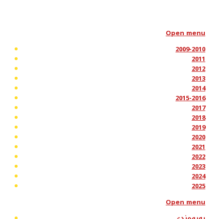
Open menu
2009-2010
2011
2012
2013
2014
2015-2016
2017
2018
2019
2020
2021
2022
2023
2024
2025
Open menu
پەیوەندی