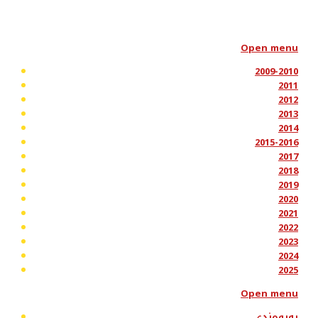
Open menu
2009-2010
2011
2012
2013
2014
2015-2016
2017
2018
2019
2020
2021
2022
2023
2024
2025
Open menu
پەیوەندی