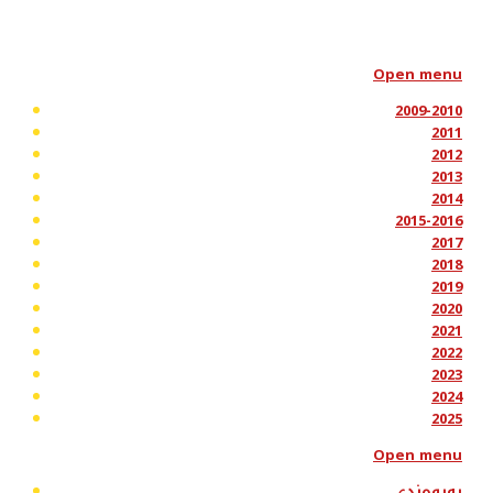
Open menu
2009-2010
2011
2012
2013
2014
2015-2016
2017
2018
2019
2020
2021
2022
2023
2024
2025
Open menu
پەیوەندی