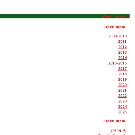
خانمە نووسەرەکان
Open menu
2009-2010
2011
2012
2013
2014
2015-2016
2017
2018
2019
2020
2021
2022
2023
2024
2025
Open menu
پەیوەندی