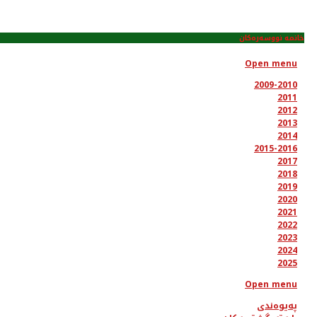
خانمە نووسەرەکان
Open menu
2009-2010
2011
2012
2013
2014
2015-2016
2017
2018
2019
2020
2021
2022
2023
2024
2025
Open menu
پەیوەندی