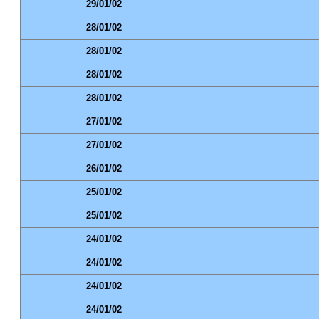
29/01/02
28/01/02
28/01/02
28/01/02
28/01/02
27/01/02
27/01/02
26/01/02
25/01/02
25/01/02
24/01/02
24/01/02
24/01/02
24/01/02