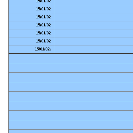
15/01/02
15/01/02
15/01/02
15/01/02
15/01/02
15/01/02
15/01/02\