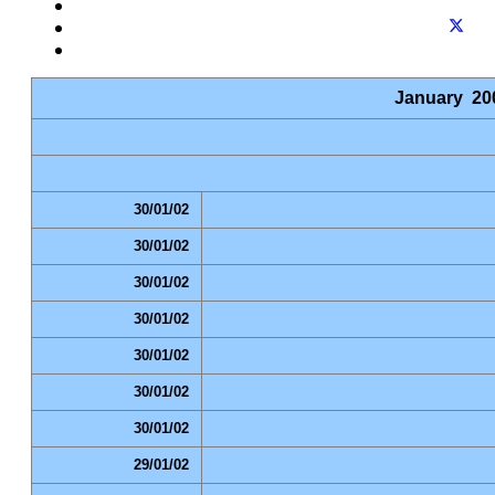
January
20
30/01/02
30/01/02
30/01/02
30/01/02
30/01/02
30/01/02
30/01/02
29/01/02