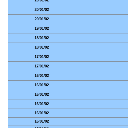
20/01/02
20/01/02
20/01/02
19/01/02
18/01/02
18/01/02
17/01/02
17/01/02
16/01/02
16/01/02
16/01/02
16/01/02
16/01/02
16/01/02