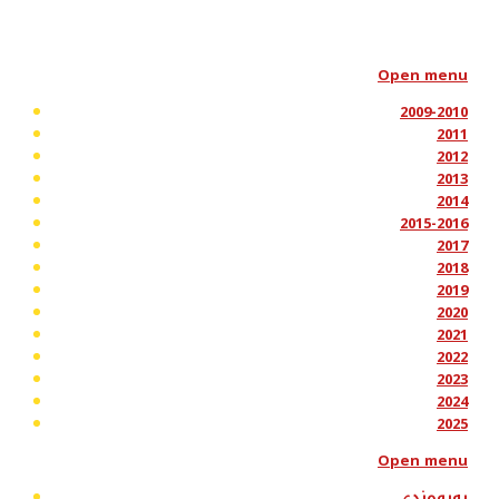
Open menu
2009-2010
2011
2012
2013
2014
2015-2016
2017
2018
2019
2020
2021
2022
2023
2024
2025
Open menu
پەیوەندی