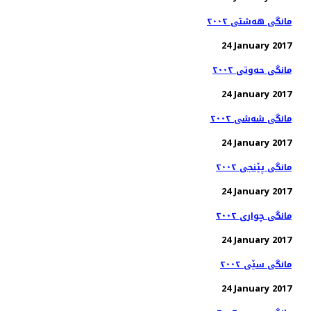
مانگی هەشتی ٢٠٠٢
24 January 2017
مانگی حەوتی ٢٠٠٢
24 January 2017
مانگی شەشی ٢٠٠٢
24 January 2017
مانگی پێنجی ٢٠٠٢
24 January 2017
مانگی چواری ٢٠٠٢
24 January 2017
مانگی سێی ٢٠٠٢
24 January 2017