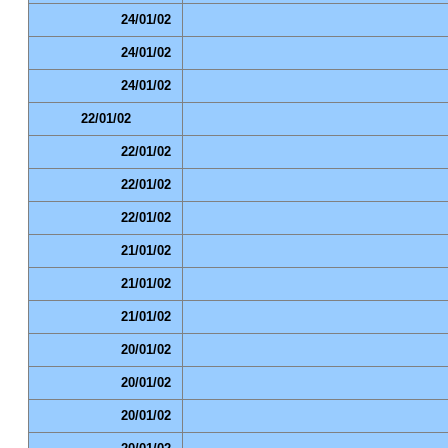
24/01/02
24/01/02
24/01/02
22/01/02
22/01/02
22/01/02
22/01/02
21/01/02
21/01/02
21/01/02
20/01/02
20/01/02
20/01/02