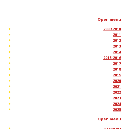
Open menu
2009-2010
2011
2012
2013
2014
2015-2016
2017
2018
2019
2020
2021
2022
2023
2024
2025
Open menu
پەیوەندی