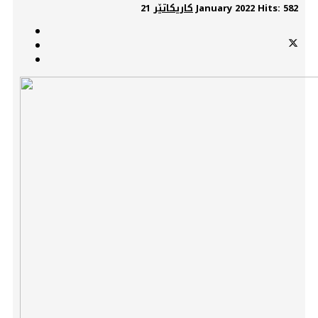
Hits: 582
21 January 2022
کاریکاتێر